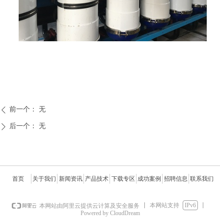
前一个：
无
ꄴ
后一个：
无
ꄲ
首页
关于我们
新闻资讯
产品技术
下载专区
成功案例
招聘信息
联系我们
本网站支持
IPv6
本网站由阿里云提供云计算及安全服务
Powered by CloudDream