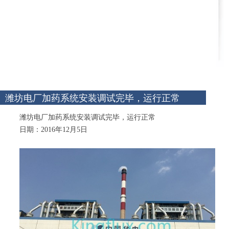
潍坊电厂加药系统安装调试完毕，运行正常
潍坊电厂加药系统安装调试完毕，运行正常
日期：2016年12月5日