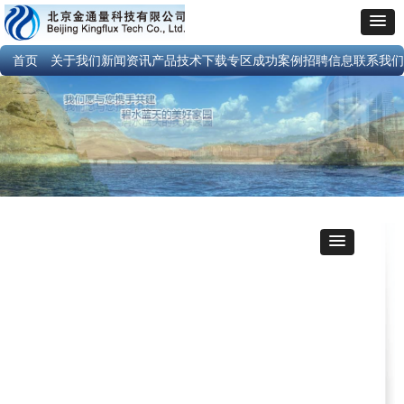
首页
关于我们
新闻资讯
产品技术
下载专区
成功案例
招聘信息
联系我们